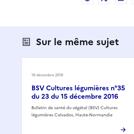
Sur le même sujet
16 décembre 2016
BSV Cultures légumières n°35
du 23 du 15 décembre 2016
Bulletin de santé du végétal (BSV) Cultures
légumières Calvados, Haute-Normandie