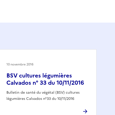
10 novembre 2016
BSV cultures légumières
Calvados n° 33 du 10/11/2016
Bulletin de santé du végétal (BSV) cultures
légumières Calvados n°33 du 10/11/2016