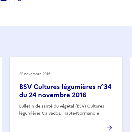
25 novembre 2016
BSV Cultures légumières n°34
du 24 novembre 2016
Bulletin de santé du végétal (BSV) Cultures
légumières Calvados, Haute-Normandie