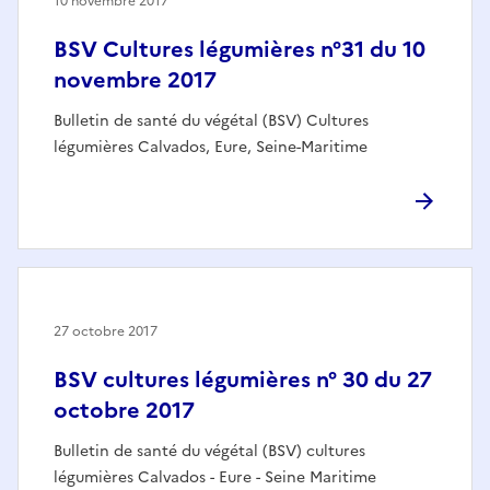
10 novembre 2017
BSV Cultures légumières n°31 du 10
novembre 2017
Bulletin de santé du végétal (BSV) Cultures
légumières Calvados, Eure, Seine-Maritime
27 octobre 2017
BSV cultures légumières n° 30 du 27
octobre 2017
Bulletin de santé du végétal (BSV) cultures
légumières Calvados - Eure - Seine Maritime