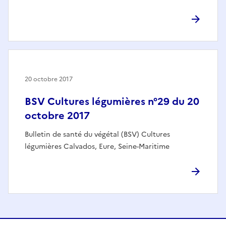
20 octobre 2017
BSV Cultures légumières n°29 du 20
octobre 2017
Bulletin de santé du végétal (BSV) Cultures
légumières Calvados, Eure, Seine-Maritime