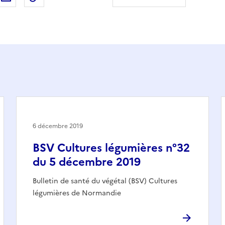
6 décembre 2019
BSV Cultures légumières n°32
du 5 décembre 2019
Bulletin de santé du végétal (BSV) Cultures
légumières de Normandie