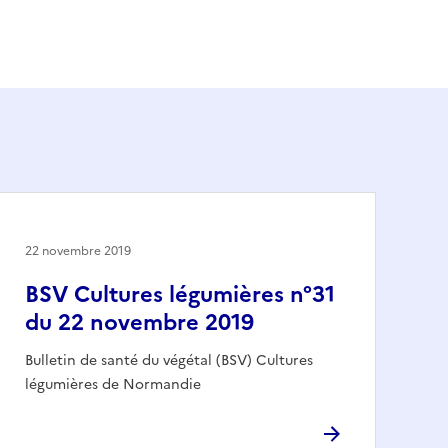
22 novembre 2019
BSV Cultures légumières n°31
du 22 novembre 2019
Bulletin de santé du végétal (BSV) Cultures
légumières de Normandie