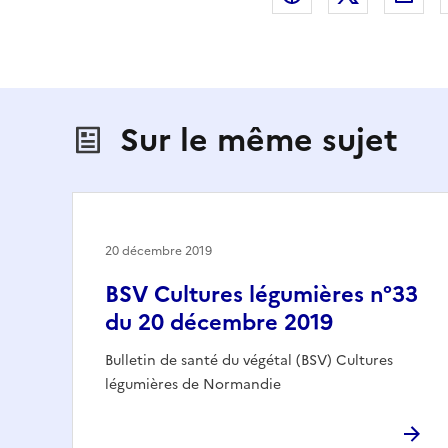
Sur le même sujet
20 décembre 2019
BSV Cultures légumières n°33
du 20 décembre 2019
Bulletin de santé du végétal (BSV) Cultures
légumières de Normandie