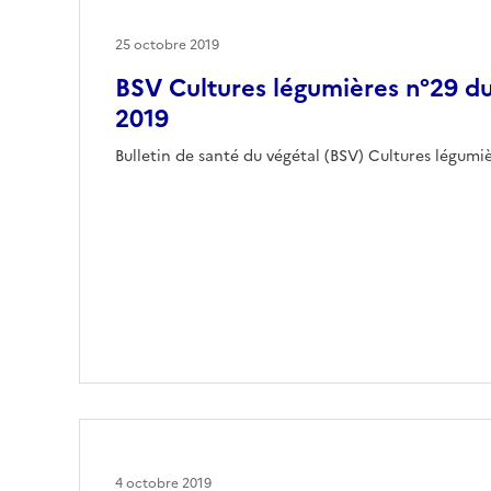
25 octobre 2019
BSV Cultures légumières n°29 d
2019
Bulletin de santé du végétal (BSV) Cultures légum
4 octobre 2019