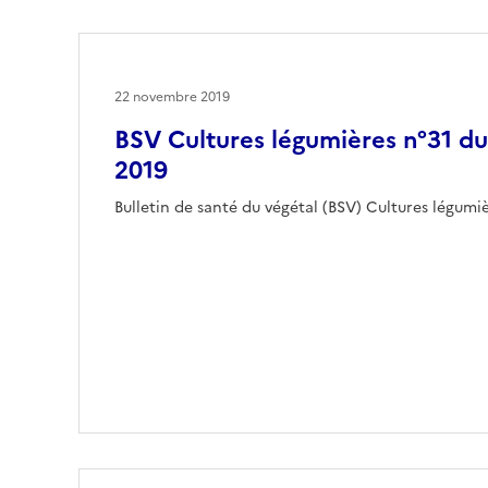
22 novembre 2019
BSV Cultures légumières n°31 d
2019
Bulletin de santé du végétal (BSV) Cultures légum