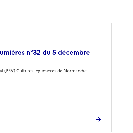
gumières n°32 du 5 décembre
tal (BSV) Cultures légumières de Normandie