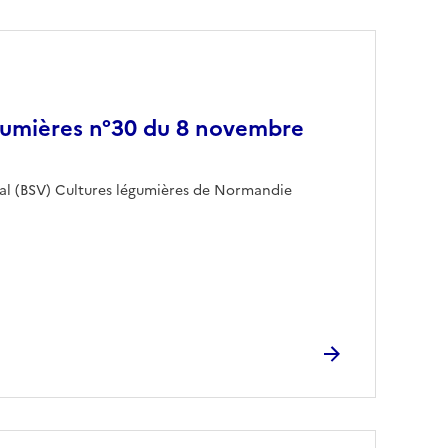
gumières n°30 du 8 novembre
tal (BSV) Cultures légumières de Normandie