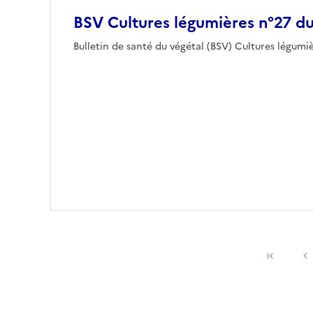
BSV Cultures légumières n°27 d
Bulletin de santé du végétal (BSV) Cultures légum
Premiè