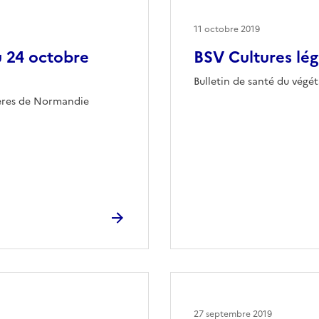
11 octobre 2019
u 24 octobre
BSV Cultures lég
Bulletin de santé du végé
ières de Normandie
27 septembre 2019