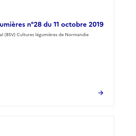
umières n°28 du 11 octobre 2019
tal (BSV) Cultures légumières de Normandie