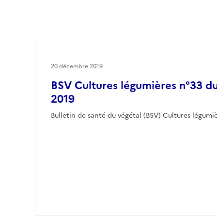
20 décembre 2019
BSV Cultures légumières n°33 
2019
Bulletin de santé du végétal (BSV) Cultures légum