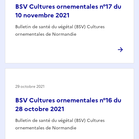
BSV Cultures ornementales n°17 du
10 novembre 2021
Bulletin de santé du végétal (BSV) Cultures
ornementales de Normandie
29 octobre 2021
BSV Cultures ornementales n°16 du
28 octobre 2021
Bulletin de santé du végétal (BSV) Cultures
ornementales de Normandie