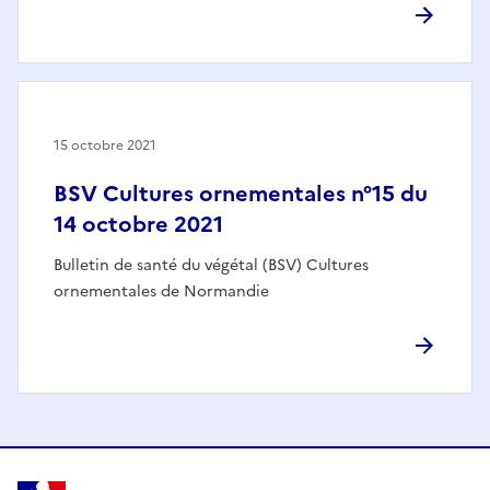
15 octobre 2021
BSV Cultures ornementales n°15 du
14 octobre 2021
Bulletin de santé du végétal (BSV) Cultures
ornementales de Normandie