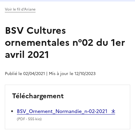
Voir le fil d'Ariane
BSV Cultures
ornementales n°02 du 1er
avril 2021
Publié le 02/04/2021
| Mis à jour le 12/10/2023
Téléchargement
BSV_Ornement_Normandie_n-02-2021
(
PDF
- 555 kio)