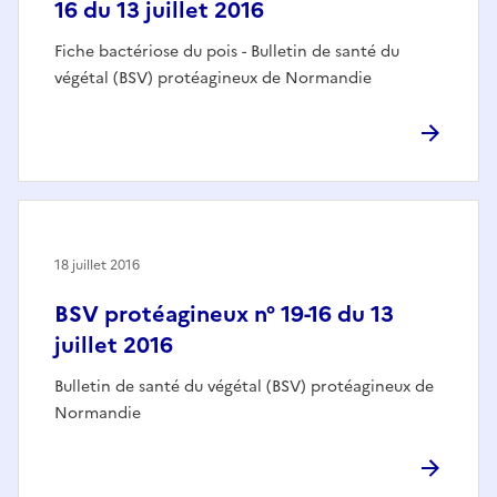
16 du 13 juillet 2016
Fiche bactériose du pois - Bulletin de santé du
végétal (BSV) protéagineux de Normandie
18 juillet 2016
BSV protéagineux n° 19-16 du 13
juillet 2016
Bulletin de santé du végétal (BSV) protéagineux de
Normandie