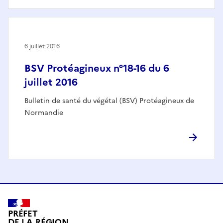
6 juillet 2016
BSV Protéagineux n°18-16 du 6
juillet 2016
Bulletin de santé du végétal (BSV) Protéagineux de
Normandie
PRÉFET
DE LA RÉGION