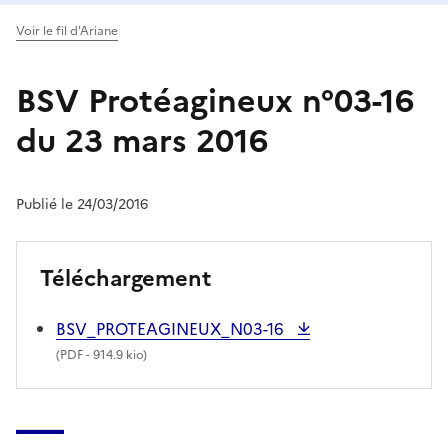
Voir le fil d'Ariane
BSV Protéagineux n°03-16
du 23 mars 2016
Publié le 24/03/2016
Téléchargement
BSV_PROTEAGINEUX_N03-16
(
PDF
- 914.9 kio)