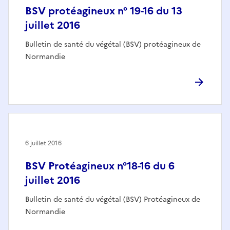
BSV protéagineux n° 19-16 du 13
juillet 2016
Bulletin de santé du végétal (BSV) protéagineux de
Normandie
6 juillet 2016
BSV Protéagineux n°18-16 du 6
juillet 2016
Bulletin de santé du végétal (BSV) Protéagineux de
Normandie