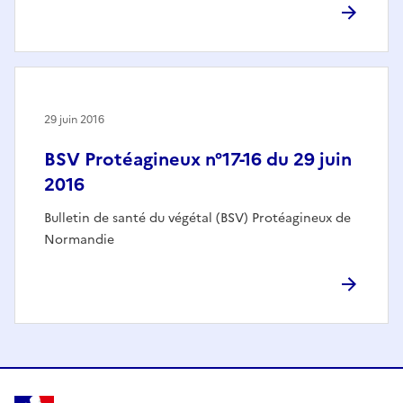
29 juin 2016
BSV Protéagineux n°17-16 du 29 juin
2016
Bulletin de santé du végétal (BSV) Protéagineux de
Normandie