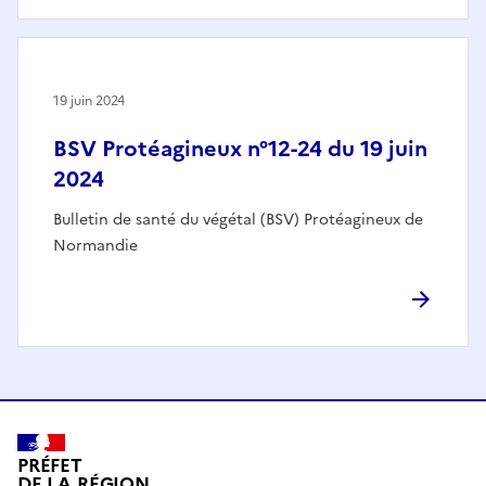
19 juin 2024
BSV Protéagineux n°12-24 du 19 juin
2024
Bulletin de santé du végétal (BSV) Protéagineux de
Normandie
PRÉFET
DE LA RÉGION