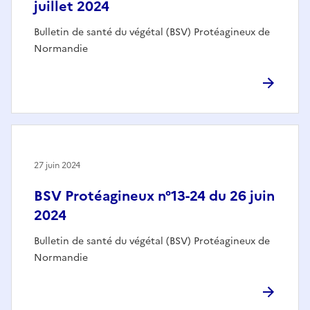
juillet 2024
Bulletin de santé du végétal (BSV) Protéagineux de
Normandie
27 juin 2024
BSV Protéagineux n°13-24 du 26 juin
2024
Bulletin de santé du végétal (BSV) Protéagineux de
Normandie