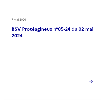
7 mai 2024
BSV Protéagineux n°05-24 du 02 mai
2024