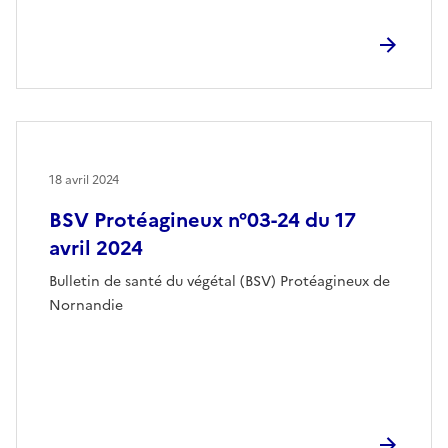
18 avril 2024
BSV Protéagineux n°03-24 du 17
avril 2024
Bulletin de santé du végétal (BSV) Protéagineux de
Nornandie