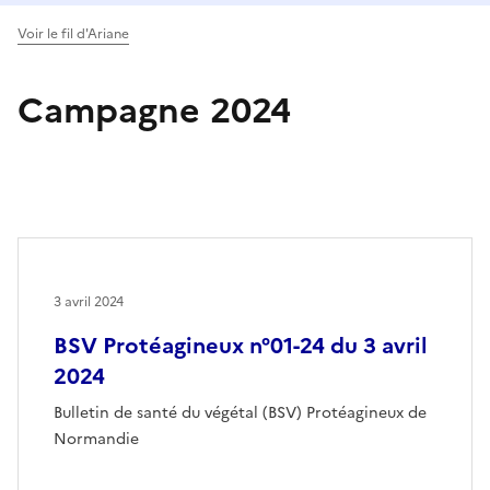
Voir le fil d'Ariane
Campagne 2024
3 avril 2024
BSV Protéagineux n°01-24 du 3 avril
2024
Bulletin de santé du végétal (BSV) Protéagineux de
Normandie