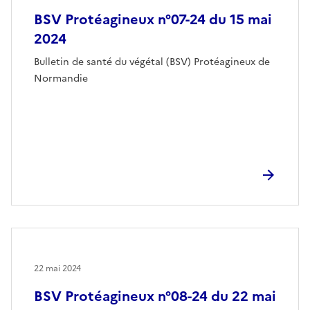
BSV Protéagineux n°07-24 du 15 mai
2024
Bulletin de santé du végétal (BSV) Protéagineux de
Normandie
22 mai 2024
BSV Protéagineux n°08-24 du 22 mai