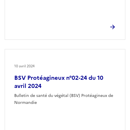
10 avril 2024
BSV Protéagineux n°02-24 du 10
avril 2024
Bulletin de santé du végétal (BSV) Protéagineux de
Normandie