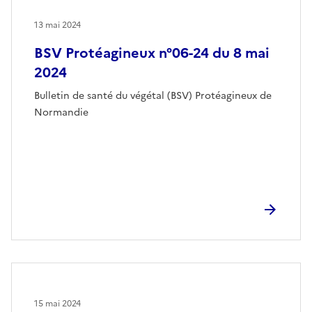
13 mai 2024
BSV Protéagineux n°06-24 du 8 mai
2024
Bulletin de santé du végétal (BSV) Protéagineux de
Normandie
15 mai 2024