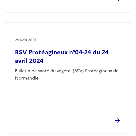
24 avril 2024
BSV Protéagineux n°04-24 du 24
avril 2024
Bulletin de santé du végétal (BSV) Protéagineux de
Normandie