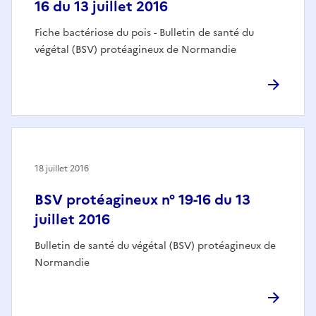
16 du 13 juillet 2016
Fiche bactériose du pois - Bulletin de santé du
végétal (BSV) protéagineux de Normandie
18 juillet 2016
BSV protéagineux n° 19-16 du 13
juillet 2016
Bulletin de santé du végétal (BSV) protéagineux de
Normandie