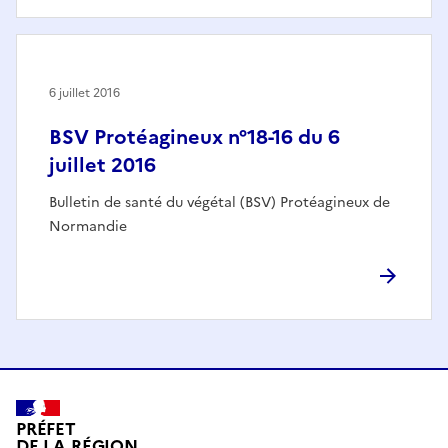
6 juillet 2016
BSV Protéagineux n°18-16 du 6
juillet 2016
Bulletin de santé du végétal (BSV) Protéagineux de
Normandie
PRÉFET
DE LA RÉGION