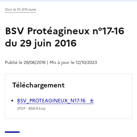
Voir le fil d'Ariane
BSV Protéagineux n°17-16
du 29 juin 2016
Publié le 29/06/2016
| Mis à jour le 12/10/2023
Téléchargement
BSV_PROTEAGINEUX_N17-16
(
PDF
- 858.9 kio)