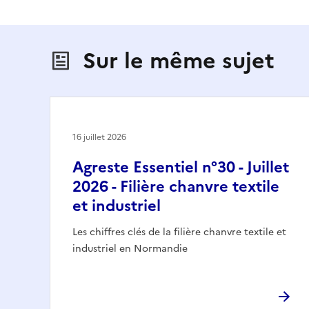
Sur le même sujet
16 juillet 2026
Agreste Essentiel n°30 - Juillet
2026 - Filière chanvre textile
et industriel
Les chiffres clés de la filière chanvre textile et
industriel en Normandie