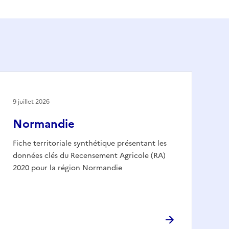
9 juillet 2026
Normandie
Fiche territoriale synthétique présentant les
données clés du Recensement Agricole (RA)
2020 pour la région Normandie