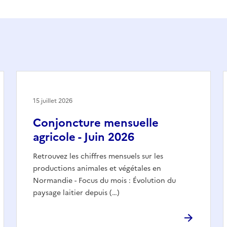
15 juillet 2026
Conjoncture mensuelle
agricole - Juin 2026
Retrouvez les chiffres mensuels sur les
productions animales et végétales en
Normandie - Focus du mois : Évolution du
paysage laitier depuis (…)