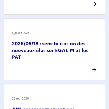
8 juillet 2026
2026/06/18 : sensibilisation des
nouveaux élus sur EGALIM et les
PAT
22 mai 2026