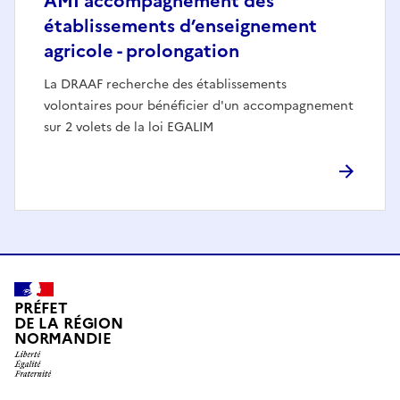
AMI accompagnement des
établissements d’enseignement
agricole - prolongation
La DRAAF recherche des établissements
volontaires pour bénéficier d'un accompagnement
sur 2 volets de la loi EGALIM
PRÉFET
DE LA RÉGION
NORMANDIE