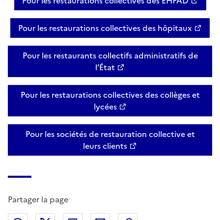
Pour les restaurations collectives des EHPAD
Pour les restaurations collectives des hôpitaux
Pour les restaurants collectifs administratifs de
l’État
Pour les restaurations collectives des collèges et
lycées
Pour les sociétés de restauration collective et
leurs clients
Partager la page