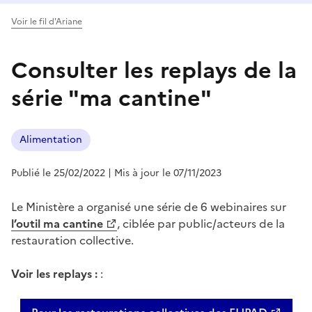
Voir le fil d'Ariane
Consulter les replays de la
série "ma cantine"
Alimentation
Publié le 25/02/2022
| Mis à jour le 07/11/2023
Le Ministère a organisé une série de 6 webinaires sur
l’outil ma cantine
, ciblée par public/acteurs de la
restauration collective.
Voir les replays :
: