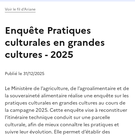
Voir le fil d'Ariane
Enquête Pratiques
culturales en grandes
cultures - 2025
Publié le 31/12/2025
Le Ministère de l’agriculture, de l’agroalimentaire et de
la souveraineté alimentaire réalise une enquête sur les
pratiques culturales en grandes cultures au cours de
la campagne 2025. Cette enquête vise à reconstituer
l’itinéraire technique conduit sur une parcelle
culturale, afin de mieux connaître les pratiques et
suivre leur évolution. Elle permet d’établir des