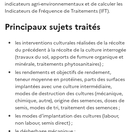
indicateurs agri-environnementaux et de calculer les
Indicateurs de Fréquence de Traitements (IFT).
Principaux sujets traités
les interventions culturales réalisées de la récolte
du précédent à la récolte de la culture interrogée
(travaux du sol, apports de fumure organique et
minérale, traitements phytosanitaires) ;
les rendements et objectifs de rendement,
teneur moyenne en protéines, parts des surfaces
implantées avec une culture intermédiaire,
modes de destruction des cultures (mécanique,
chimique, autre), origine des semences, doses de
semis, modes de tri, traitement des semences ;
les modes d’implantation des cultures (labour,
non labour, semis direct) ;
le désherbage mécanique ;