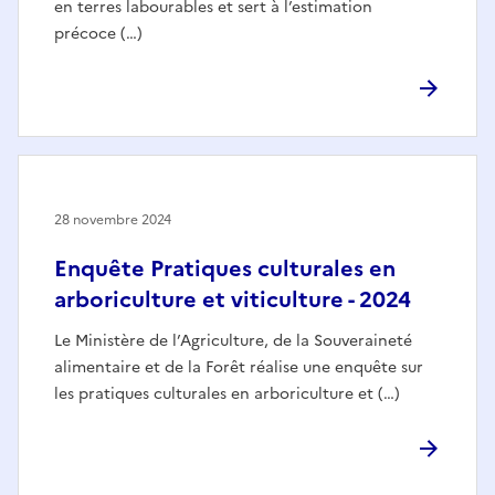
en terres labourables et sert à l’estimation
précoce (…)
28 novembre 2024
Enquête Pratiques culturales en
arboriculture et viticulture - 2024
Le Ministère de l’Agriculture, de la Souveraineté
alimentaire et de la Forêt réalise une enquête sur
les pratiques culturales en arboriculture et (…)