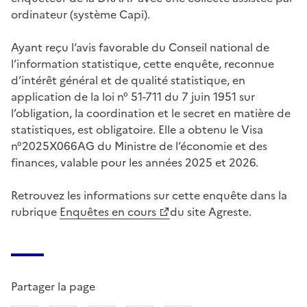
ordinateur (système Capi).
Ayant reçu l’avis favorable du Conseil national de
l’information statistique, cette enquête, reconnue
d’intérêt général et de qualité statistique, en
application de la loi n° 51-711 du 7 juin 1951 sur
l’obligation, la coordination et le secret en matière de
statistiques, est obligatoire. Elle a obtenu le Visa
n°2025X066AG du Ministre de l’économie et des
finances, valable pour les années 2025 et 2026.
Retrouvez les informations sur cette enquête dans la
rubrique
Enquêtes en cours
du site Agreste.
Partager la page