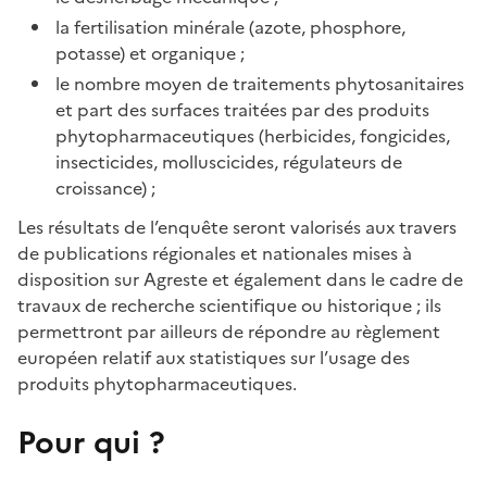
la fertilisation minérale (azote, phosphore,
potasse) et organique ;
le nombre moyen de traitements phytosanitaires
et part des surfaces traitées par des produits
phytopharmaceutiques (herbicides, fongicides,
insecticides, molluscicides, régulateurs de
croissance) ;
Les résultats de l’enquête seront valorisés aux travers
de publications régionales et nationales mises à
disposition sur Agreste et également dans le cadre de
travaux de recherche scientifique ou historique ; ils
permettront par ailleurs de répondre au règlement
européen relatif aux statistiques sur l’usage des
produits phytopharmaceutiques.
Pour qui ?