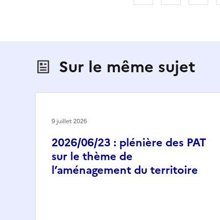
Sur le même sujet
9 juillet 2026
2026/06/23 : plénière des PAT
sur le thème de
l’aménagement du territoire