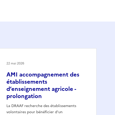
22 mai 2026
AMI accompagnement des
établissements
d’enseignement agricole -
prolongation
La DRAAF recherche des établissements
volontaires pour bénéficier d'un