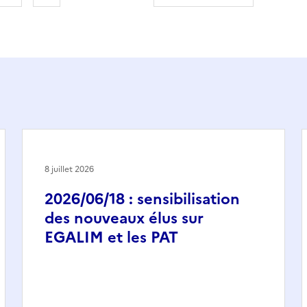
8 juillet 2026
2026/06/18 : sensibilisation
des nouveaux élus sur
EGALIM et les PAT