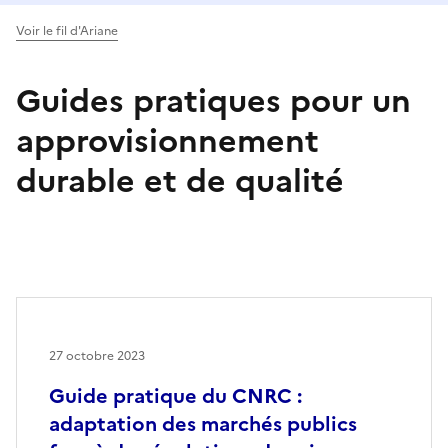
Voir le fil d'Ariane
Guides pratiques pour un
approvisionnement
durable et de qualité
27 octobre 2023
Guide pratique du CNRC :
adaptation des marchés publics