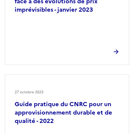
face à des évolutions de prix
imprévisibles - janvier 2023
27 octobre 2023
Guide pratique du CNRC pour un
approvisionnement durable et de
qualité - 2022