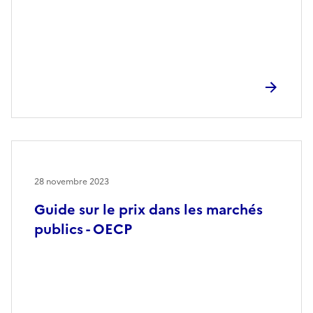
28 novembre 2023
Guide sur le prix dans les marchés
publics - OECP