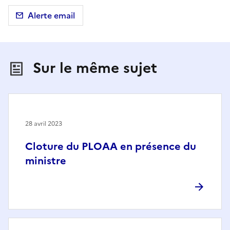
Alerte email
Sur le même sujet
28 avril 2023
Cloture du PLOAA en présence du
ministre