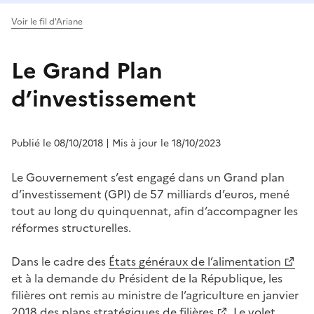
Voir le fil d'Ariane
Le Grand Plan
d’investissement
Publié le 08/10/2018
| Mis à jour le 18/10/2023
Le Gouvernement s’est engagé dans un Grand plan
d’investissement (GPI) de 57 milliards d’euros, mené
tout au long du quinquennat, afin d’accompagner les
réformes structurelles.
Dans le cadre des
États généraux de l’alimentation
et à la demande du Président de la République, les
filières ont remis au ministre de l’agriculture en janvier
2018 des
plans stratégiques de filières
. Le
volet