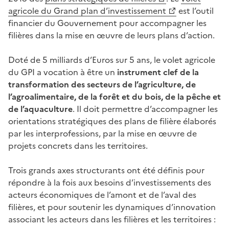
agricole du Grand plan d’investissement
est l’outil
financier du Gouvernement pour accompagner les
filières dans la mise en œuvre de leurs plans d’action.
Doté de 5 milliards d’Euros sur 5 ans, le volet agricole
du GPI a vocation à être un
instrument clef de la
transformation des secteurs de l’agriculture, de
l’agroalimentaire, de la forêt et du bois, de la pêche et
de l’aquaculture
. Il doit permettre d’accompagner les
orientations stratégiques des plans de filière élaborés
par les interprofessions, par la mise en œuvre de
projets concrets dans les territoires.
Trois grands axes structurants ont été définis pour
répondre à la fois aux besoins d’investissements des
acteurs économiques de l’amont et de l’aval des
filières, et pour soutenir les dynamiques d’innovation
associant les acteurs dans les filières et les territoires :