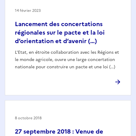
14 février 2023
Lancement des concertations
régionales sur le pacte et la loi
d’orientation et d’avenir (…)
L'Etat, en étroite collaboration avec les Régions et
le monde agricole, ouvre une large concertation
nationale pour construire un pacte et une loi (…)
8 octobre 2018
27 septembre 2018 : Venue de