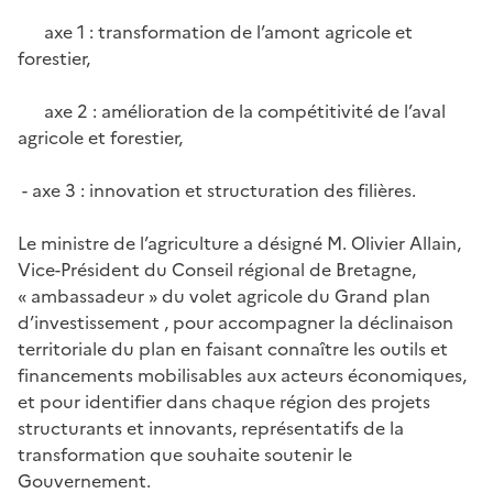
axe 1 : transformation de l’amont agricole et
forestier,
axe 2 : amélioration de la compétitivité de l’aval
agricole et forestier,
- axe 3 : innovation et structuration des filières.
Le ministre de l’agriculture a désigné M. Olivier Allain,
Vice-Président du Conseil régional de Bretagne,
« ambassadeur » du volet agricole du Grand plan
d’investissement , pour accompagner la déclinaison
territoriale du plan en faisant connaître les outils et
financements mobilisables aux acteurs économiques,
et pour identifier dans chaque région des projets
structurants et innovants, représentatifs de la
transformation que souhaite soutenir le
Gouvernement.