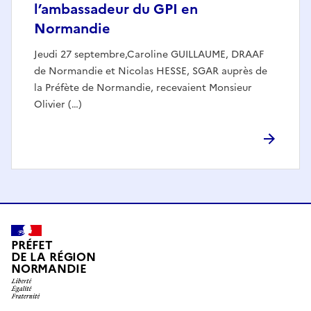
l’ambassadeur du GPI en
Normandie
Jeudi 27 septembre,Caroline GUILLAUME, DRAAF
de Normandie et Nicolas HESSE, SGAR auprès de
la Préfète de Normandie, recevaient Monsieur
Olivier (…)
PRÉFET
DE LA RÉGION
NORMANDIE