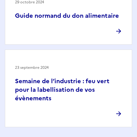
29 octobre 2024
Guide normand du don alimentaire
23 septembre 2024
Semaine de l’industrie : feu vert
pour la labellisation de vos
évènements