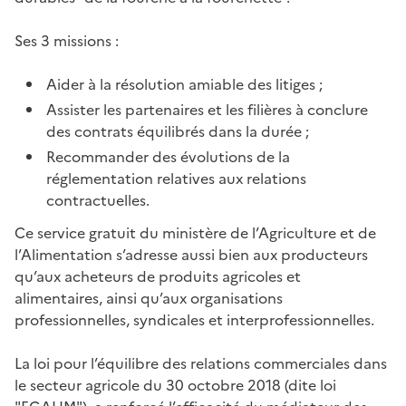
Ses 3 missions :
Aider à la résolution amiable des litiges ;
Assister les partenaires et les filières à conclure
des contrats équilibrés dans la durée ;
Recommander des évolutions de la
réglementation relatives aux relations
contractuelles.
Ce service gratuit du ministère de l’Agriculture et de
l’Alimentation s’adresse aussi bien aux producteurs
qu’aux acheteurs de produits agricoles et
alimentaires, ainsi qu’aux organisations
professionnelles, syndicales et interprofessionnelles.
La loi pour l’équilibre des relations commerciales dans
le secteur agricole du 30 octobre 2018 (dite loi