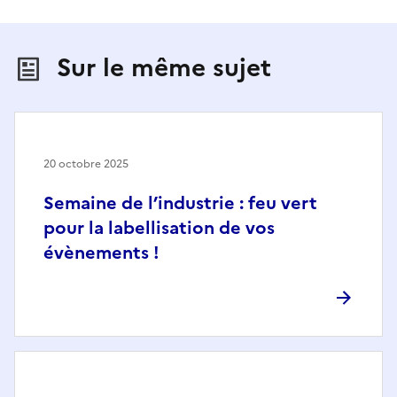
Sur le même sujet
20 octobre 2025
Semaine de l’industrie : feu vert
pour la labellisation de vos
évènements !