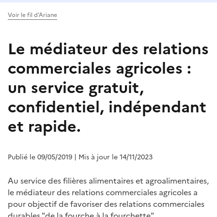
Voir le fil d'Ariane
Le médiateur des relations
commerciales agricoles :
un service gratuit,
confidentiel, indépendant
et rapide.
Publié le 09/05/2019
| Mis à jour le 14/11/2023
Au service des filières alimentaires et agroalimentaires,
le médiateur des relations commerciales agricoles a
pour objectif de favoriser des relations commerciales
durables "de la fourche à la fourchette".