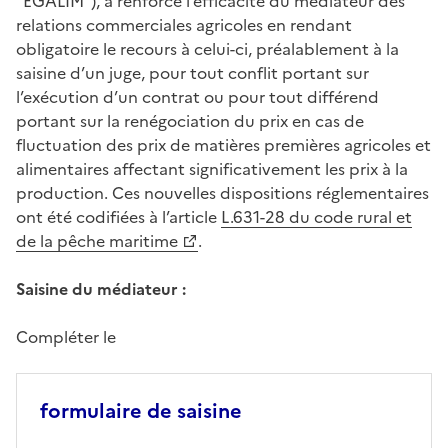
"EGALIM"), a renforcé l’efficacité du médiateur des
relations commerciales agricoles en rendant
obligatoire le recours à celui-ci, préalablement à la
saisine d’un juge, pour tout conflit portant sur
l’exécution d’un contrat ou pour tout différend
portant sur la renégociation du prix en cas de
fluctuation des prix de matières premières agricoles et
alimentaires affectant significativement les prix à la
production. Ces nouvelles dispositions réglementaires
ont été codifiées à l’article
L.631-28 du code rural et
de la pêche maritime
.
Saisine du médiateur :
Compléter le
formulaire de saisine