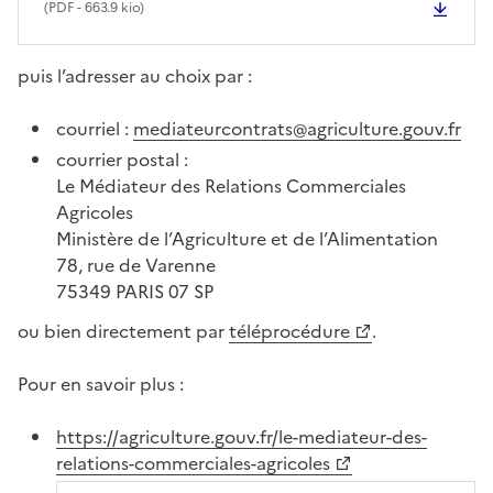
(
PDF
- 663.9 kio)
puis l’adresser au choix par :
courriel :
mediateurcontrats@agriculture.gouv.fr
courrier postal :
Le Médiateur des Relations Commerciales
Agricoles
Ministère de l’Agriculture et de l’Alimentation
78, rue de Varenne
75349 PARIS 07 SP
ou bien directement par
téléprocédure
.
Pour en savoir plus :
https://agriculture.gouv.fr/le-mediateur-des-
relations-commerciales-agricoles