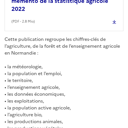
mémento de la statistique agricole
2022
(
PDF
- 2.8 Mio)
Cette publication regroupe les chiffres-clés de
l’agriculture, de la forêt et de l’enseignement agricole
en Normandie :
• la météorologie,
• la population et l’emploi,
• le territoire,
• l’enseignement agricole,
• les données économiques,
• les exploitations,
• la population active agricole,
• l’agriculture bio,
• les productions animales,