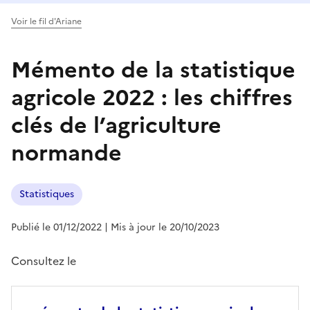
Voir le fil d'Ariane
Mémento de la statistique
agricole 2022 : les chiffres
clés de l’agriculture
normande
Statistiques
Publié le 01/12/2022
| Mis à jour le 20/10/2023
Consultez le