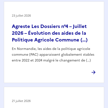
23 juillet 2026
Agreste Les Dossiers n°4 – Juillet
2026 – Évolution des aides de la
Politique Agricole Commune (…)
En Normandie, les aides de la politique agricole
commune (PAC) apparaissent globalement stables
entre 2022 et 2024 malgré le changement de (…)
21 juillet 2026