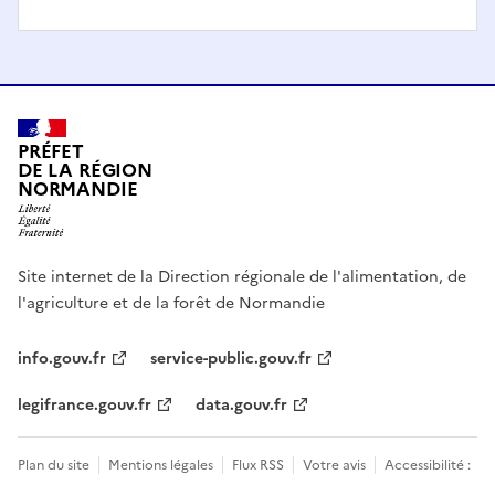
PRÉFET
DE LA RÉGION
NORMANDIE
Site internet de la Direction régionale de l'alimentation, de
l'agriculture et de la forêt de Normandie
info.gouv.fr
service-public.gouv.fr
legifrance.gouv.fr
data.gouv.fr
Plan du site
Mentions légales
Flux RSS
Votre avis
Accessibilité :