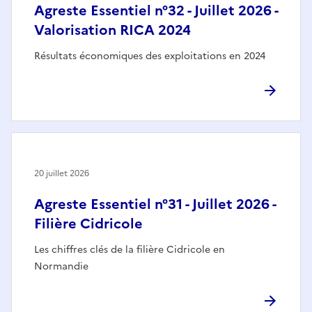
Agreste Essentiel n°32 - Juillet 2026 -
Valorisation RICA 2024
Résultats économiques des exploitations en 2024
20 juillet 2026
Agreste Essentiel n°31 - Juillet 2026 -
Filière Cidricole
Les chiffres clés de la filière Cidricole en
Normandie