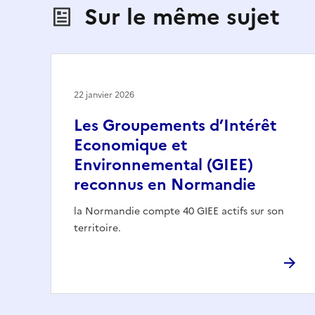
Sur le même sujet
22 janvier 2026
Les Groupements d’Intérêt
Economique et
Environnemental (GIEE)
reconnus en Normandie
la Normandie compte 40 GIEE actifs sur son
territoire.