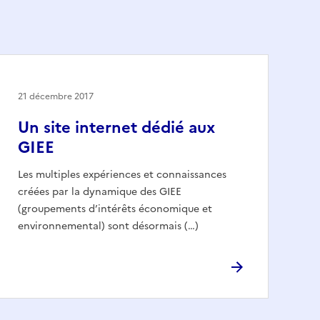
21 décembre 2017
Un site internet dédié aux
GIEE
Les multiples expériences et connaissances
créées par la dynamique des GIEE
(groupements d’intérêts économique et
environnemental) sont désormais (…)