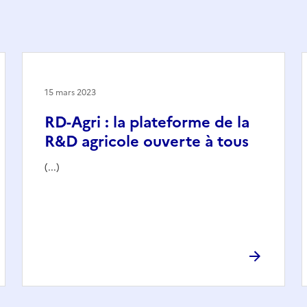
15 mars 2023
RD-Agri : la plateforme de la
R&D agricole ouverte à tous
(...)