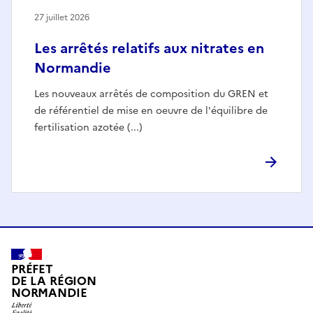
27 juillet 2026
Les arrêtés relatifs aux nitrates en
Normandie
Les nouveaux arrêtés de composition du GREN et
de référentiel de mise en oeuvre de l'équilibre de
fertilisation azotée (...)
PRÉFET
DE LA RÉGION
NORMANDIE