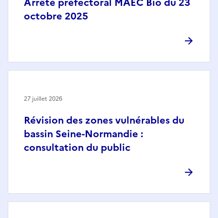
Arrêté préfectoral MAEC Bio du 23
octobre 2025
27 juillet 2026
Révision des zones vulnérables du
bassin Seine-Normandie :
consultation du public