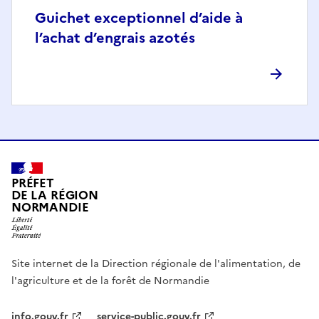
Guichet exceptionnel d’aide à
l’achat d’engrais azotés
PRÉFET
DE LA RÉGION
NORMANDIE
Site internet de la Direction régionale de l'alimentation, de
l'agriculture et de la forêt de Normandie
info.gouv.fr
service-public.gouv.fr