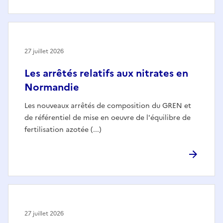
27 juillet 2026
Les arrêtés relatifs aux nitrates en
Normandie
Les nouveaux arrêtés de composition du GREN et
de référentiel de mise en oeuvre de l'équilibre de
fertilisation azotée (...)
27 juillet 2026