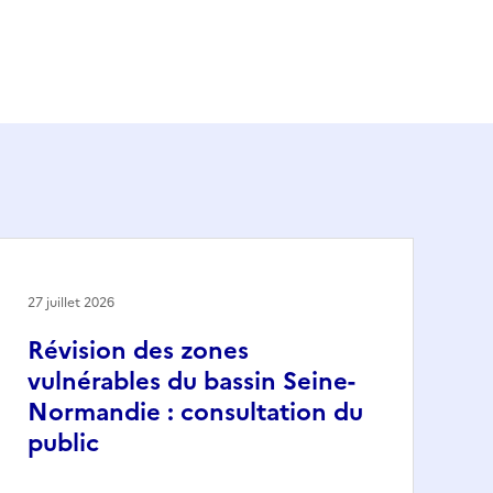
27 juillet 2026
Révision des zones
vulnérables du bassin Seine-
Normandie : consultation du
public