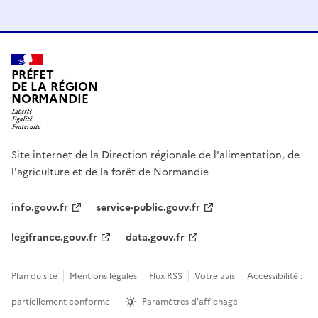
PRÉFET
DE LA RÉGION
NORMANDIE
Site internet de la Direction régionale de l'alimentation, de
l'agriculture et de la forêt de Normandie
info.gouv.fr
service-public.gouv.fr
legifrance.gouv.fr
data.gouv.fr
Plan du site
Mentions légales
Flux RSS
Votre avis
Accessibilité :
partiellement conforme
Paramètres d'affichage