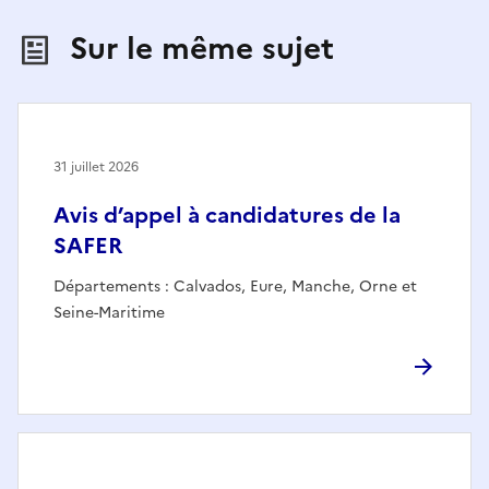
Sur le même sujet
31 juillet 2026
Avis d’appel à candidatures de la
SAFER
Départements : Calvados, Eure, Manche, Orne et
Seine-Maritime