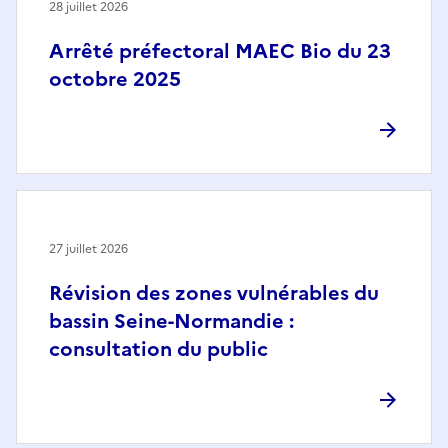
28 juillet 2026
Arrêté préfectoral MAEC Bio du 23
octobre 2025
27 juillet 2026
Révision des zones vulnérables du
bassin Seine-Normandie :
consultation du public