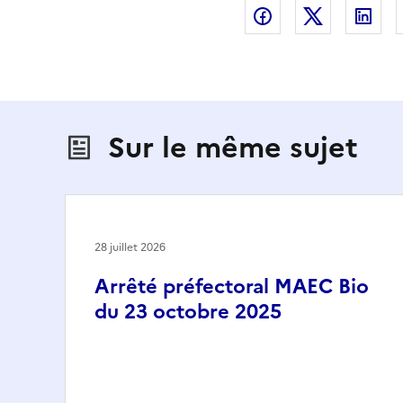
Partager sur Fac
Partager s
Par
Sur le même sujet
28 juillet 2026
Arrêté préfectoral MAEC Bio
du 23 octobre 2025