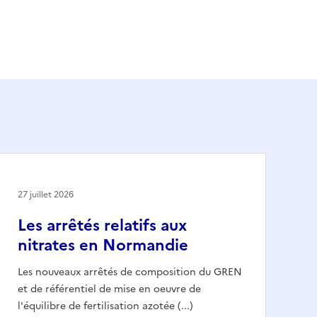
27 juillet 2026
Les arrêtés relatifs aux
nitrates en Normandie
Les nouveaux arrêtés de composition du GREN
et de référentiel de mise en oeuvre de
l'équilibre de fertilisation azotée (...)