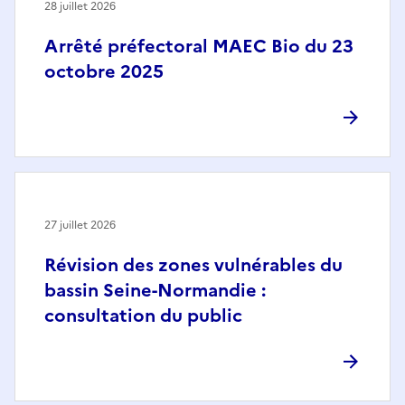
28 juillet 2026
Arrêté préfectoral MAEC Bio du 23
octobre 2025
27 juillet 2026
Révision des zones vulnérables du
bassin Seine-Normandie :
consultation du public