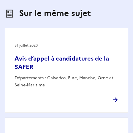
Sur le même sujet
31 juillet 2026
Avis d’appel à candidatures de la
SAFER
Départements : Calvados, Eure, Manche, Orne et
Seine-Maritime