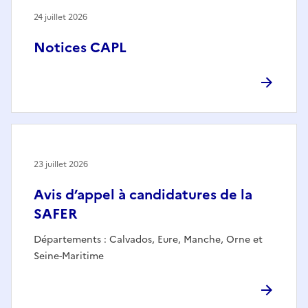
24 juillet 2026
Notices CAPL
23 juillet 2026
Avis d’appel à candidatures de la
SAFER
Départements : Calvados, Eure, Manche, Orne et
Seine-Maritime