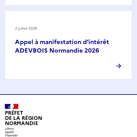
2 juillet 2026
Appel à manifestation d’intérêt
ADEVBOIS Normandie 2026
PRÉFET
DE LA RÉGION
NORMANDIE