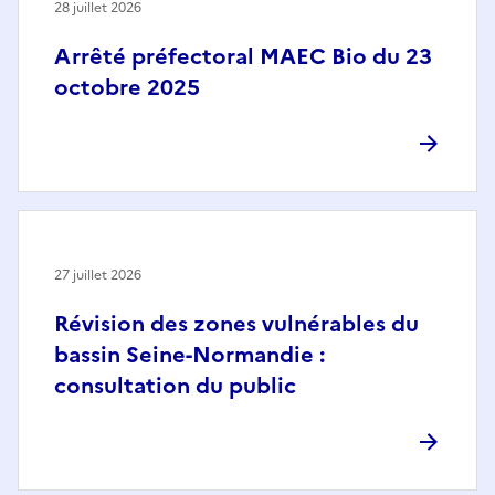
28 juillet 2026
Arrêté préfectoral MAEC Bio du 23
octobre 2025
27 juillet 2026
Révision des zones vulnérables du
bassin Seine-Normandie :
consultation du public