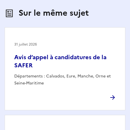
Sur le même sujet
31 juillet 2026
Avis d’appel à candidatures de la
SAFER
Départements : Calvados, Eure, Manche, Orne et
Seine-Maritime