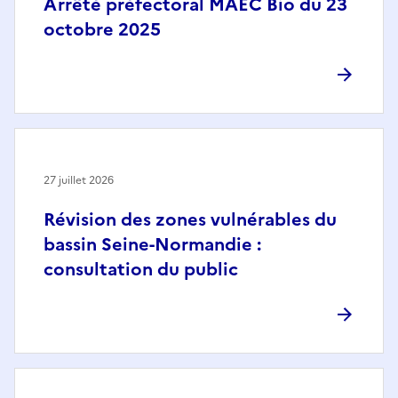
Arrêté préfectoral MAEC Bio du 23
octobre 2025
27 juillet 2026
Révision des zones vulnérables du
bassin Seine-Normandie :
consultation du public