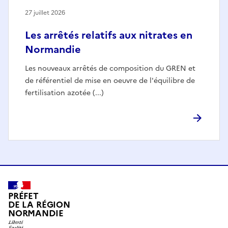
27 juillet 2026
Les arrêtés relatifs aux nitrates en
Normandie
Les nouveaux arrêtés de composition du GREN et
de référentiel de mise en oeuvre de l'équilibre de
fertilisation azotée (...)
PRÉFET
DE LA RÉGION
NORMANDIE