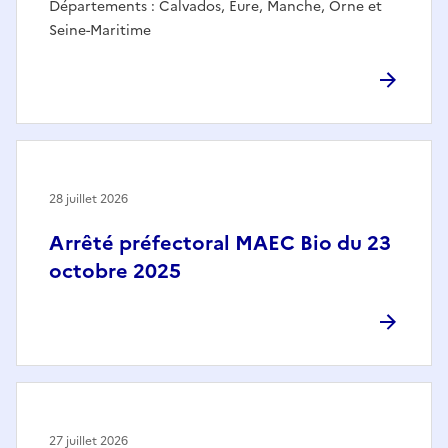
Départements : Calvados, Eure, Manche, Orne et
Seine-Maritime
28 juillet 2026
Arrêté préfectoral MAEC Bio du 23
octobre 2025
27 juillet 2026