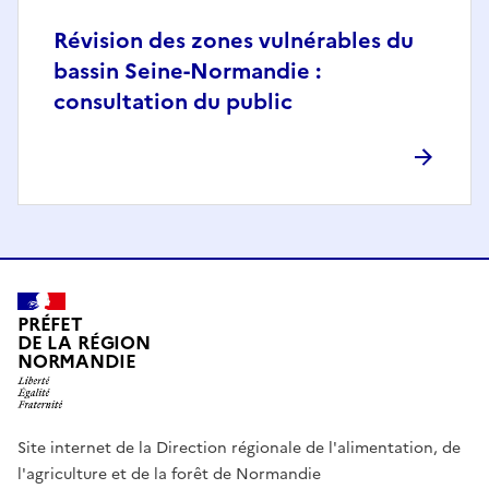
Révision des zones vulnérables du
bassin Seine-Normandie :
consultation du public
PRÉFET
DE LA RÉGION
NORMANDIE
Site internet de la Direction régionale de l'alimentation, de
l'agriculture et de la forêt de Normandie