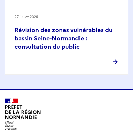
27 juillet 2026
Révision des zones vulnérables du
bassin Seine-Normandie :
consultation du public
PRÉFET
DE LA RÉGION
NORMANDIE