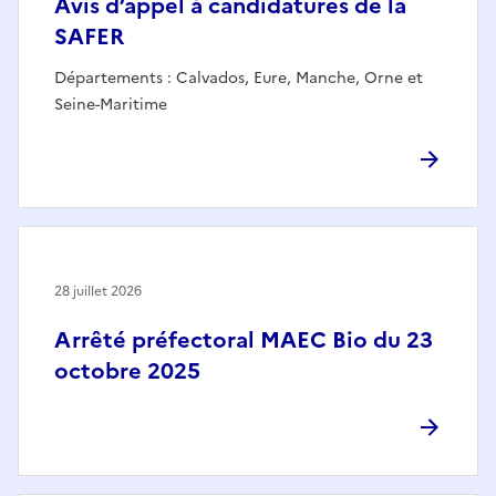
Avis d’appel à candidatures de la
SAFER
Départements : Calvados, Eure, Manche, Orne et
Seine-Maritime
28 juillet 2026
Arrêté préfectoral MAEC Bio du 23
octobre 2025