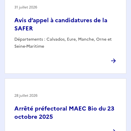
31 juillet 2026
Avis d’appel à candidatures de la
SAFER
Départements : Calvados, Eure, Manche, Orne et
Seine-Maritime
28 juillet 2026
Arrêté préfectoral MAEC Bio du 23
octobre 2025