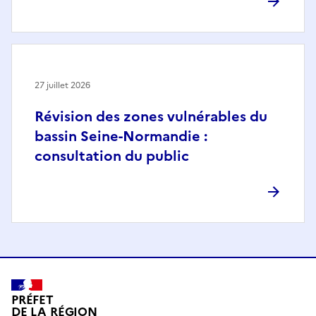
27 juillet 2026
Révision des zones vulnérables du
bassin Seine-Normandie :
consultation du public
PRÉFET
DE LA RÉGION