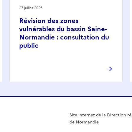
27 juillet 2026
Révision des zones
vulnérables du bassin Seine-
Normandie : consultation du
public
Site internet de la Direction ré
de Normandie