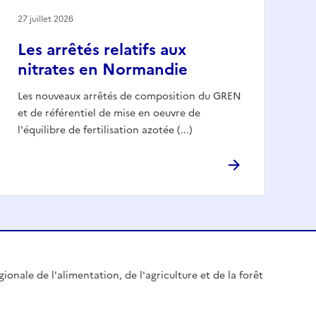
27 juillet 2026
Les arrêtés relatifs aux
nitrates en Normandie
Les nouveaux arrêtés de composition du GREN
et de référentiel de mise en oeuvre de
l'équilibre de fertilisation azotée (...)
gionale de l'alimentation, de l'agriculture et de la forêt