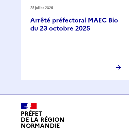
28 juillet 2026
Arrêté préfectoral MAEC Bio
du 23 octobre 2025
PRÉFET
DE LA RÉGION
NORMANDIE