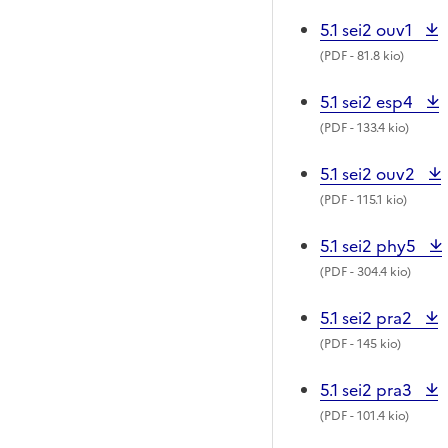
5.1 sei2 ouv1
(
PDF
- 81.8 kio)
5.1 sei2 esp4
(
PDF
- 133.4 kio)
5.1 sei2 ouv2
(
PDF
- 115.1 kio)
5.1 sei2 phy5
(
PDF
- 304.4 kio)
5.1 sei2 pra2
(
PDF
- 145 kio)
5.1 sei2 pra3
(
PDF
- 101.4 kio)