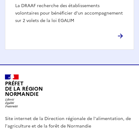
La DRAAF recherche des établissements
volontaires pour bénéficier d'un accompagnement
sur 2 volets de la loi EGALIM
PRÉFET
DE LA RÉGION
NORMANDIE
Site internet de la Direction régionale de l'alimentation, de
l'agriculture et de la forêt de Normandie