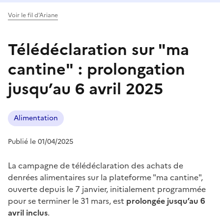
Voir le fil d'Ariane
Télédéclaration sur "ma
cantine" : prolongation
jusqu’au 6 avril 2025
Alimentation
Publié le 01/04/2025
La campagne de télédéclaration des achats de
denrées alimentaires sur la plateforme "ma cantine",
ouverte depuis le 7 janvier, initialement programmée
pour se terminer le 31 mars, est
prolongée jusqu’au 6
avril inclus
.