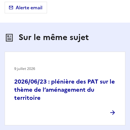
Alerte email
Sur le même sujet
9 juillet 2026
2026/06/23 : plénière des PAT sur le
thème de l’aménagement du
territoire