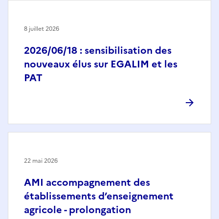
8 juillet 2026
2026/06/18 : sensibilisation des
nouveaux élus sur EGALIM et les
PAT
22 mai 2026
AMI accompagnement des
établissements d’enseignement
agricole - prolongation