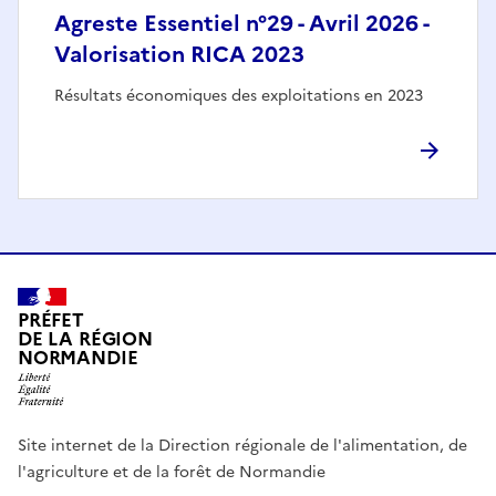
Agreste Essentiel n°29 - Avril 2026 -
Valorisation RICA 2023
Résultats économiques des exploitations en 2023
PRÉFET
DE LA RÉGION
NORMANDIE
Site internet de la Direction régionale de l'alimentation, de
l'agriculture et de la forêt de Normandie