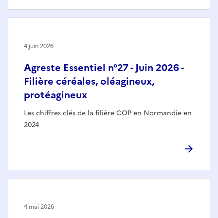
4 juin 2026
Agreste Essentiel n°27 - Juin 2026 -
Filière céréales, oléagineux,
protéagineux
Les chiffres clés de la filière COP en Normandie en
2024
4 mai 2026