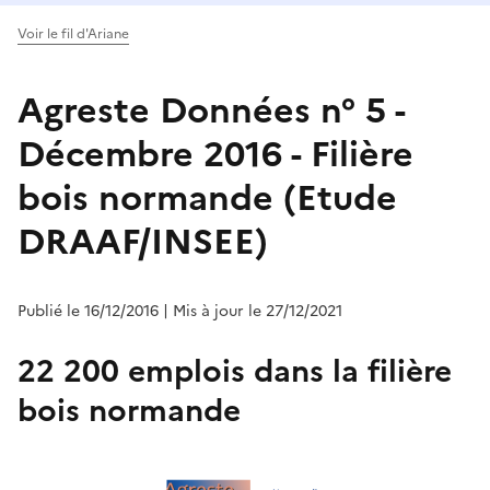
Voir le fil d'Ariane
Agreste Données n° 5 -
Décembre 2016 - Filière
bois normande (Etude
DRAAF/INSEE)
Publié le 16/12/2016
| Mis à jour le 27/12/2021
22 200 emplois dans la filière
bois normande