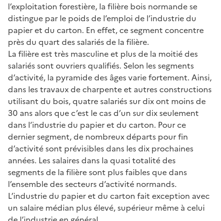
l’exploitation forestière, la filière bois normande se
distingue par le poids de l’emploi de l’industrie du
papier et du carton. En effet, ce segment concentre
près du quart des salariés de la filière.
La filière est très masculine et plus de la moitié des
salariés sont ouvriers qualifiés. Selon les segments
d’activité, la pyramide des âges varie fortement. Ainsi,
dans les travaux de charpente et autres constructions
utilisant du bois, quatre salariés sur dix ont moins de
30 ans alors que c’est le cas d’un sur dix seulement
dans l’industrie du papier et du carton. Pour ce
dernier segment, de nombreux départs pour fin
d’activité sont prévisibles dans les dix prochaines
années. Les salaires dans la quasi totalité des
segments de la filière sont plus faibles que dans
l’ensemble des secteurs d’activité normands.
L’industrie du papier et du carton fait exception avec
un salaire médian plus élevé, supérieur même à celui
de l’industrie en général.