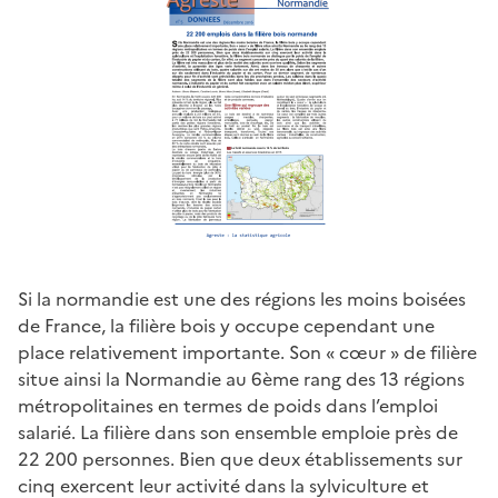
Si la normandie est une des régions les moins boisées
de France, la filière bois y occupe cependant une
place relativement importante. Son « cœur » de filière
situe ainsi la Normandie au 6ème rang des 13 régions
métropolitaines en termes de poids dans l’emploi
salarié. La filière dans son ensemble emploie près de
22 200 personnes. Bien que deux établissements sur
cinq exercent leur activité dans la sylviculture et