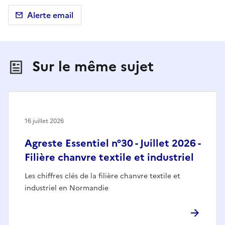
Alerte email
Sur le même sujet
16 juillet 2026
Agreste Essentiel n°30 - Juillet 2026 -
Filière chanvre textile et industriel
Les chiffres clés de la filière chanvre textile et
industriel en Normandie