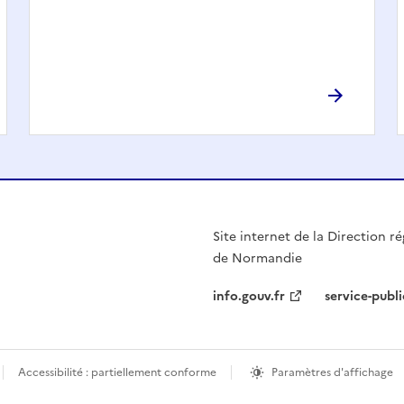
Site internet de la Direction ré
de Normandie
info.gouv.fr
service-publi
Accessibilité : partiellement conforme
Paramètres d'affichage