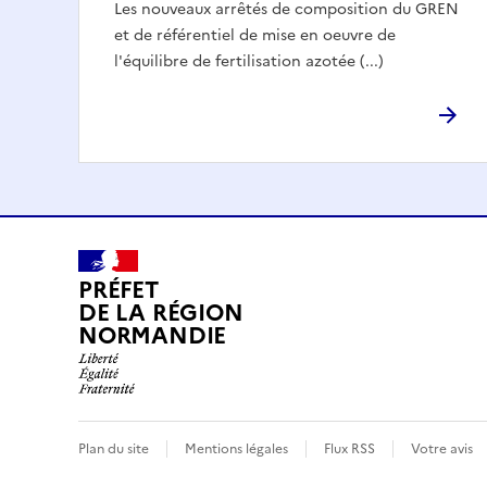
Les nouveaux arrêtés de composition du GREN
et de référentiel de mise en oeuvre de
l'équilibre de fertilisation azotée (...)
PRÉFET
DE LA RÉGION
NORMANDIE
Plan du site
Mentions légales
Flux RSS
Votre avis