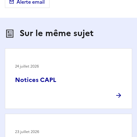
Alerte email
Sur le même sujet
24 juillet 2026
Notices CAPL
23 juillet 2026