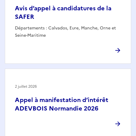
Avis d’appel à candidatures de la
SAFER
Départements : Calvados, Eure, Manche, Orne et
Seine-Maritime
2 juillet 2026
Appel à manifestation d’intérêt
ADEVBOIS Normandie 2026