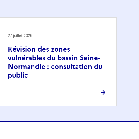
27 juillet 2026
Révision des zones
vulnérables du bassin Seine-
Normandie : consultation du
public