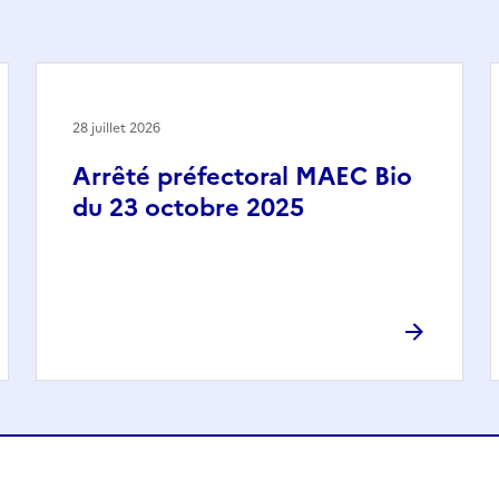
28 juillet 2026
Arrêté préfectoral MAEC Bio
du 23 octobre 2025