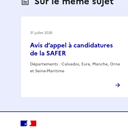
Sur le même sujet
31 juillet 2026
Avis d’appel à candidatures
de la SAFER
Départements : Calvados, Eure, Manche, Orne
et Seine-Maritime