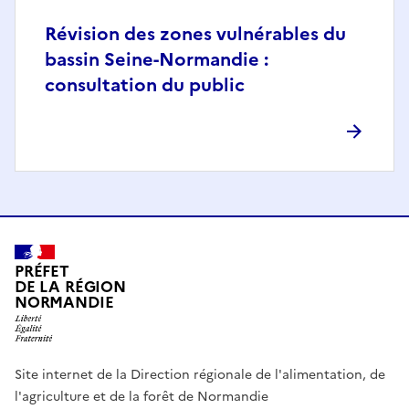
Révision des zones vulnérables du
bassin Seine-Normandie :
consultation du public
PRÉFET
DE LA RÉGION
NORMANDIE
Site internet de la Direction régionale de l'alimentation, de
l'agriculture et de la forêt de Normandie