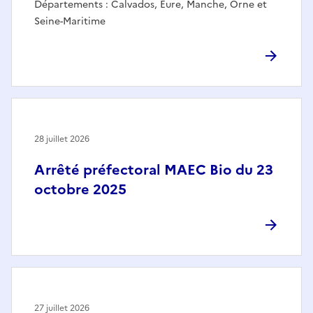
Départements : Calvados, Eure, Manche, Orne et
Seine-Maritime
28 juillet 2026
Arrêté préfectoral MAEC Bio du 23
octobre 2025
27 juillet 2026