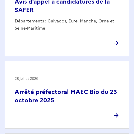
Avis d’appel à candidatures de la
SAFER
Départements : Calvados, Eure, Manche, Orne et
Seine-Maritime
28 juillet 2026
Arrêté préfectoral MAEC Bio du 23
octobre 2025