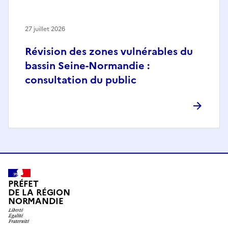
27 juillet 2026
Révision des zones vulnérables du
bassin Seine-Normandie :
consultation du public
PRÉFET
DE LA RÉGION
NORMANDIE