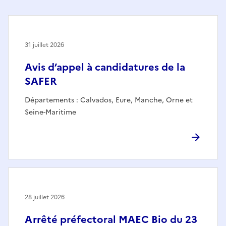
31 juillet 2026
Avis d’appel à candidatures de la
SAFER
Départements : Calvados, Eure, Manche, Orne et
Seine-Maritime
28 juillet 2026
Arrêté préfectoral MAEC Bio du 23