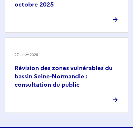
octobre 2025
27 juillet 2026
Révision des zones vulnérables du
bassin Seine-Normandie :
consultation du public