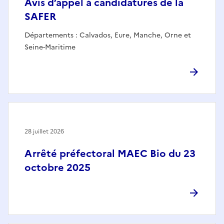
Avis d’appel à candidatures de la
SAFER
Départements : Calvados, Eure, Manche, Orne et
Seine-Maritime
28 juillet 2026
Arrêté préfectoral MAEC Bio du 23
octobre 2025