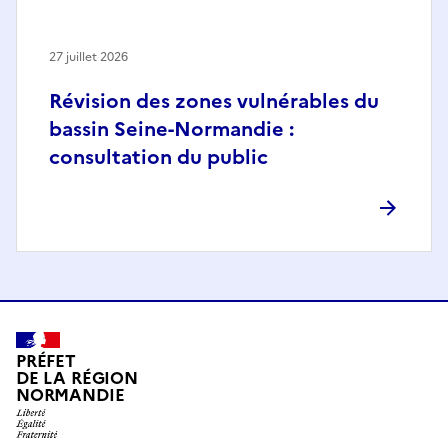
27 juillet 2026
Révision des zones vulnérables du
bassin Seine-Normandie :
consultation du public
PRÉFET
DE LA RÉGION
NORMANDIE