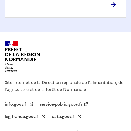
PRÉFET
DE LA RÉGION
NORMANDIE
Site internet de la Direction régionale de l'alimentation, de
l'agriculture et de la forêt de Normandie
info.gouv.fr
service-public.gouv.fr
legifrance.gouv.fr
data.gouv.fr