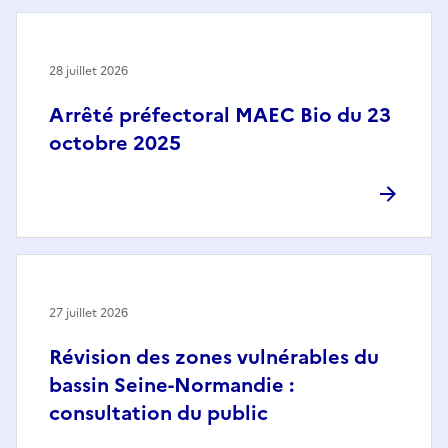
28 juillet 2026
Arrêté préfectoral MAEC Bio du 23
octobre 2025
27 juillet 2026
Révision des zones vulnérables du
bassin Seine-Normandie :
consultation du public