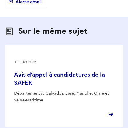
Alerte email
Sur le même sujet
31 juillet 2026
Avis d’appel à candidatures de la
SAFER
Départements : Calvados, Eure, Manche, Orne et
Seine-Maritime