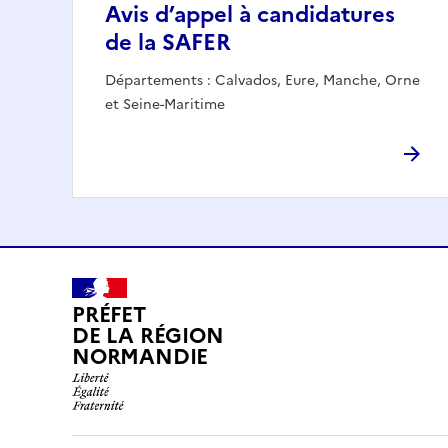
Avis d’appel à candidatures
de la SAFER
Départements : Calvados, Eure, Manche, Orne
et Seine-Maritime
PRÉFET
DE LA RÉGION
NORMANDIE