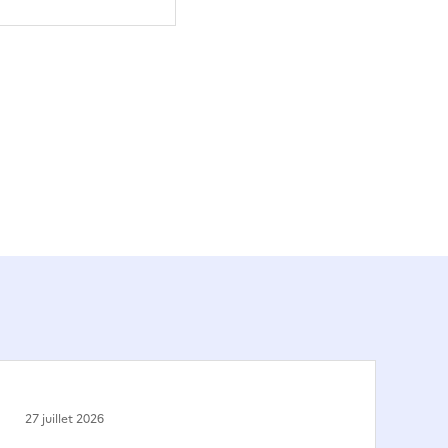
27 juillet 2026