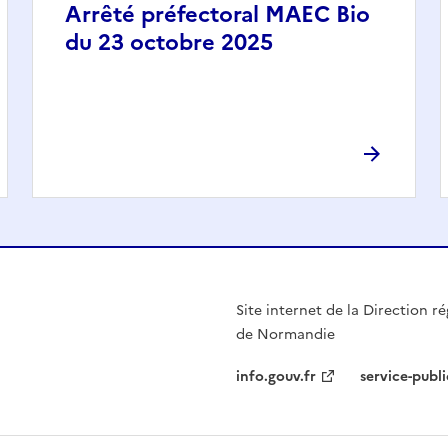
Arrêté préfectoral MAEC Bio
du 23 octobre 2025
Site internet de la Direction ré
de Normandie
info.gouv.fr
service-publi