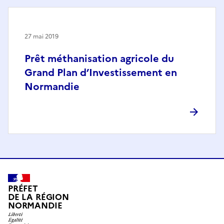
27 mai 2019
Prêt méthanisation agricole du
Grand Plan d’Investissement en
Normandie
PRÉFET
DE LA RÉGION
NORMANDIE