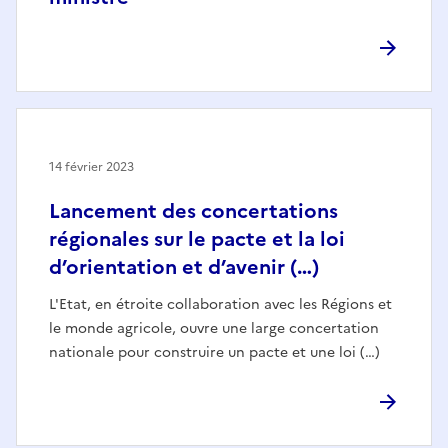
14 février 2023
Lancement des concertations
régionales sur le pacte et la loi
d’orientation et d’avenir (…)
L'Etat, en étroite collaboration avec les Régions et
le monde agricole, ouvre une large concertation
nationale pour construire un pacte et une loi (…)