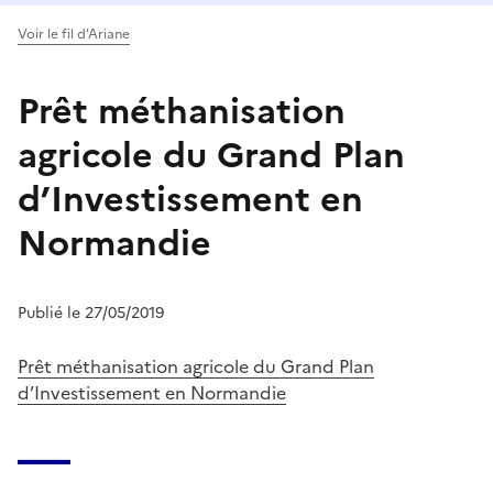
Voir le fil d'Ariane
Prêt méthanisation
agricole du Grand Plan
d’Investissement en
Normandie
Publié le 27/05/2019
Prêt méthanisation agricole du Grand Plan
d’Investissement en Normandie