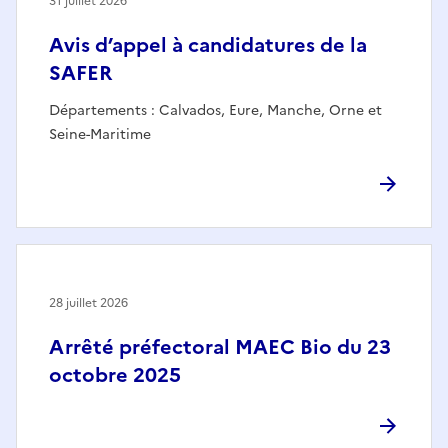
31 juillet 2026
Avis d’appel à candidatures de la
SAFER
Départements : Calvados, Eure, Manche, Orne et
Seine-Maritime
28 juillet 2026
Arrêté préfectoral MAEC Bio du 23
octobre 2025