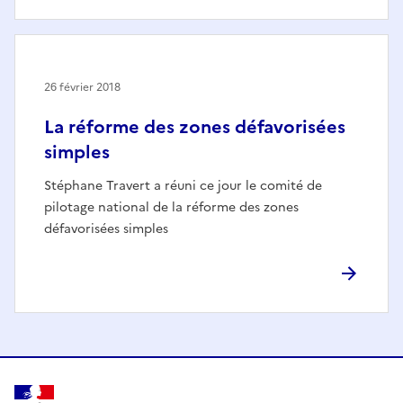
26 février 2018
La réforme des zones défavorisées
simples
Stéphane Travert a réuni ce jour le comité de
pilotage national de la réforme des zones
défavorisées simples