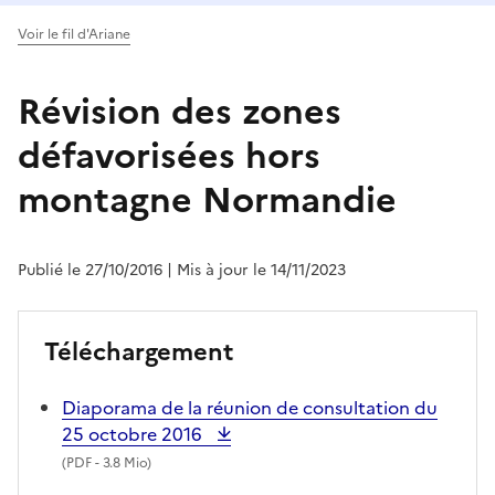
Voir le fil d'Ariane
Révision des zones
défavorisées hors
montagne Normandie
Publié le 27/10/2016
| Mis à jour le 14/11/2023
Téléchargement
Diaporama de la réunion de consultation du
25 octobre 2016
(
PDF
- 3.8 Mio)