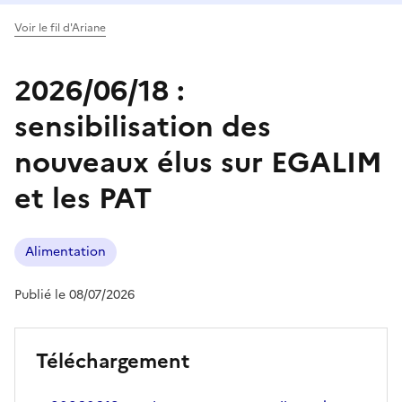
Voir le fil d'Ariane
2026/06/18 :
sensibilisation des
nouveaux élus sur EGALIM
et les PAT
Alimentation
Publié le 08/07/2026
Téléchargement