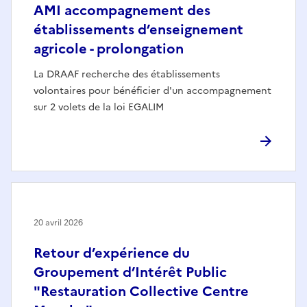
AMI accompagnement des
établissements d’enseignement
agricole - prolongation
La DRAAF recherche des établissements
volontaires pour bénéficier d'un accompagnement
sur 2 volets de la loi EGALIM
20 avril 2026
Retour d’expérience du
Groupement d’Intérêt Public
"Restauration Collective Centre