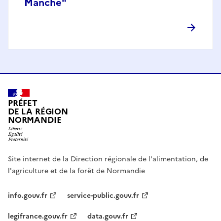
Manche"
PRÉFET
DE LA RÉGION
NORMANDIE
Site internet de la Direction régionale de l'alimentation, de
l'agriculture et de la forêt de Normandie
info.gouv.fr
service-public.gouv.fr
legifrance.gouv.fr
data.gouv.fr