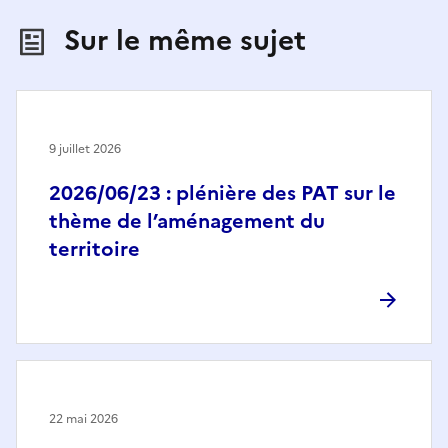
Sur le même sujet
9 juillet 2026
2026/06/23 : plénière des PAT sur le
thème de l’aménagement du
territoire
22 mai 2026