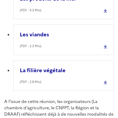
(
PDF
- 4.3 Mio)
Les viandes
(
PDF
- 2.3 Mio)
La filière végétale
(
PDF
- 2.9 Mio)
A l’issue de cette réunion, les organisateurs (La
chambre d’agriculture, le CNFPT, la Région et la
DRAAF) réfléchissent déjà à de nouvelles modalités de