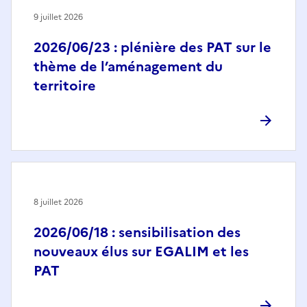
9 juillet 2026
2026/06/23 : plénière des PAT sur le
thème de l’aménagement du
territoire
8 juillet 2026
2026/06/18 : sensibilisation des
nouveaux élus sur EGALIM et les
PAT