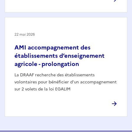
22 mai 2026
AMI accompagnement des
établissements d’enseignement
agricole - prolongation
La DRAAF recherche des établissements
volontaires pour bénéficier d'un accompagnement
sur 2 volets de la loi EGALIM