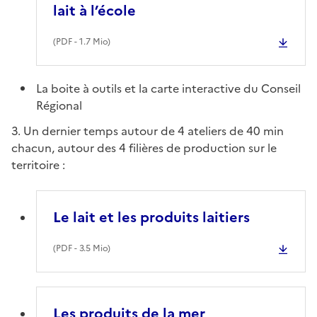
lait à l’école
(
PDF
- 1.7 Mio)
La boite à outils et la carte interactive du Conseil
Régional
3. Un dernier temps autour de 4 ateliers de 40 min
chacun, autour des 4 filières de production sur le
territoire :
Le lait et les produits laitiers
(
PDF
- 3.5 Mio)
Les produits de la mer