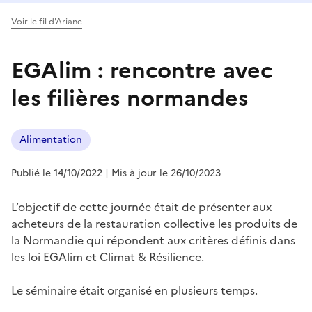
Voir le fil d'Ariane
EGAlim : rencontre avec
les filières normandes
Alimentation
Publié le 14/10/2022
| Mis à jour le 26/10/2023
L’objectif de cette journée était de présenter aux
acheteurs de la restauration collective les produits de
la Normandie qui répondent aux critères définis dans
les loi EGAlim et Climat & Résilience.
Le séminaire était organisé en plusieurs temps.