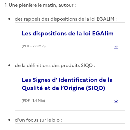
1. Une plénière le matin, autour :
des rappels des dispositions de la loi EGALIM :
Les dispositions de la loi EGAlim
(
PDF
- 2.8 Mio)
de la définitions des produits SIQO :
Les Signes d’ Identification de la
Qualité et de l’Origine (SIQO)
(
PDF
- 1.4 Mio)
d’un focus sur le bio :