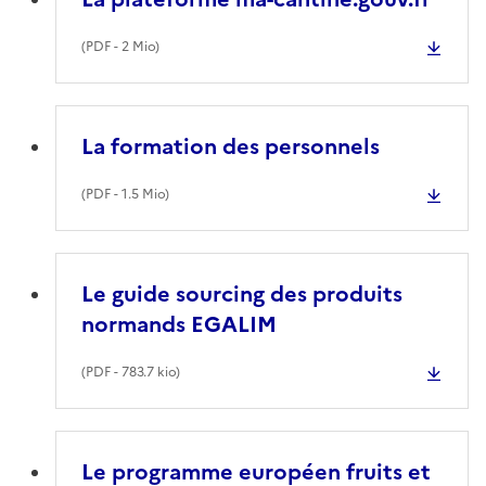
(
PDF
- 2 Mio)
La formation des personnels
(
PDF
- 1.5 Mio)
Le guide sourcing des produits
normands EGALIM
(
PDF
- 783.7 kio)
Le programme européen fruits et