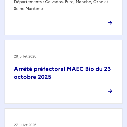
Départements : Calvados, Eure, Manche, Orne et
Seine-Maritime
28 juillet 2026
Arrêté préfectoral MAEC Bio du 23
octobre 2025
27 juillet 2026