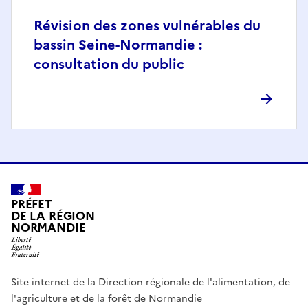
Révision des zones vulnérables du
bassin Seine-Normandie :
consultation du public
PRÉFET
DE LA RÉGION
NORMANDIE
Site internet de la Direction régionale de l'alimentation, de
l'agriculture et de la forêt de Normandie