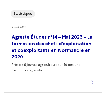
Statistiques
9 mai 2023
Agreste Études n°14 – Mai 2023 – La
formation des chefs d’exploitation
et coexploitants en Normandie en
2020
Près de 9 jeunes agriculteurs sur 10 ont une
formation agricole