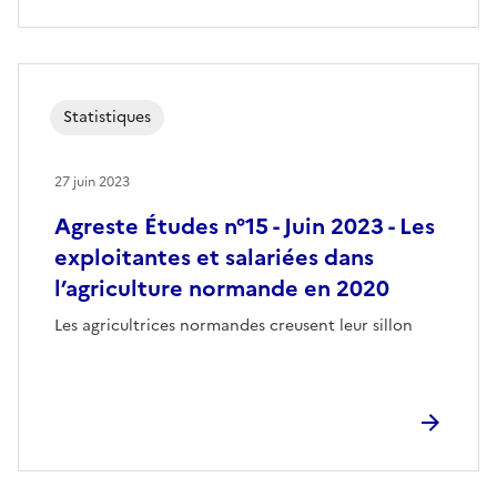
Statistiques
27 juin 2023
Agreste Études n°15 - Juin 2023 - Les
exploitantes et salariées dans
l’agriculture normande en 2020
Les agricultrices normandes creusent leur sillon