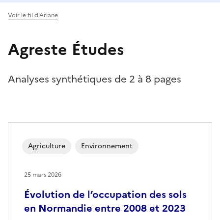
Voir le fil d'Ariane
Agreste Études
Analyses synthétiques de 2 à 8 pages
Agriculture
Environnement
25 mars 2026
Évolution de l’occupation des sols
en Normandie entre 2008 et 2023