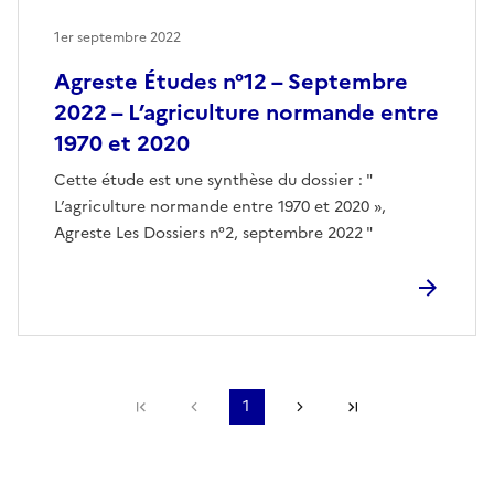
1er septembre 2022
Agreste Études n°12 – Septembre
2022 – L’agriculture normande entre
1970 et 2020
Cette étude est une synthèse du dossier : "
L’agriculture normande entre 1970 et 2020 »,
Agreste Les Dossiers n°2, septembre 2022 "
Première page
Page précédente
1
Page suivante
Dernière page