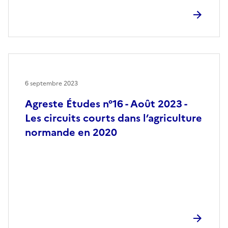
6 septembre 2023
Agreste Études n°16 - Août 2023 -
Les circuits courts dans l’agriculture
normande en 2020