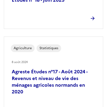
Agriculture
Statistiques
8 août 2024
Agreste Études n°17 - Août 2024 -
Revenus et niveau de vie des
ménages agricoles normands en
2020