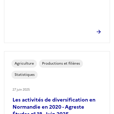
Agriculture
Productions et filières
Statistiques
27 juin 2025
Les activités de diversification en
Normandie en 2020 - Agreste
Études n° 18 - Juin 2025