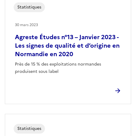
Statistiques
30 mars 2023
Agreste Études n°13 – Janvier 2023 -
Les signes de qualité et d’origine en
Normandie en 2020
Près de 15 % des exploitations normandes
produisent sous label
Statistiques