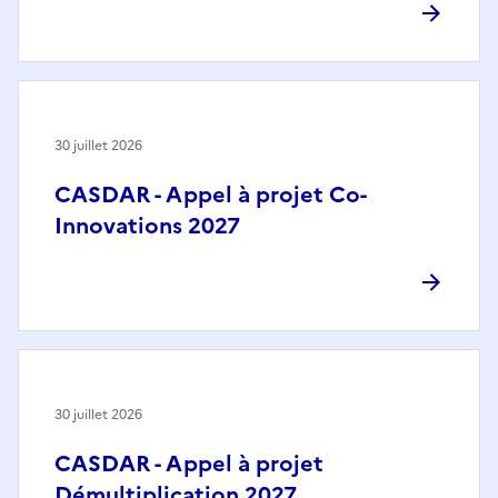
30 juillet 2026
CASDAR - Appel à projet Co-
Innovations 2027
30 juillet 2026
CASDAR - Appel à projet
Démultiplication 2027