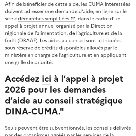
Afin de bénéficier de cette aide, les CUMA intéressées
doivent adresser une demande d’aide, en ligne sur le
site «
démarches simplifiées
, dans le cadre d’un
appel à projet annuel organisé par la Direction
régionale de l’alimentation, de l’agriculture et de la
forêt (DRAAF). Les aides au conseil sont attribuées
sous réserve de crédits disponibles alloués par le
ministère en charge de l’agriculture et en appliquant
une grille de priorité.
Accédez
ici
à l’appel à projet
2026 pour les demandes
d’aide au conseil stratégique
DINA-CUMA."
Seuls peuvent être subventionnés, les conseils délivrés
par des organismes agréés par les services de la