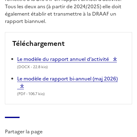
Tous les deux ans (à partir de 2024/2025) elle doit
également établir et transmettre à la DRAAF un
rapport biannuel.
Téléchargement
Le modèle du rapport annuel d’activité
(
DOCX
- 22.8 kio)
Le modèle de rapport bi-annuel (maj 2026)
(
PDF
- 106.7 kio)
Partager la page