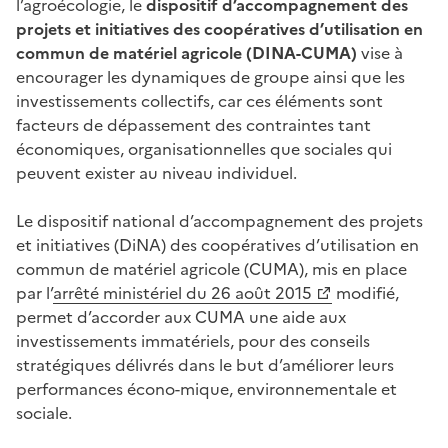
l’agroécologie, le
dispositif d’accompagnement des
projets et initiatives des coopératives d’utilisation en
commun de matériel agricole (DINA-CUMA)
vise à
encourager les dynamiques de groupe ainsi que les
investissements collectifs, car ces éléments sont
facteurs de dépassement des contraintes tant
économiques, organisationnelles que sociales qui
peuvent exister au niveau individuel.
Le dispositif national d’accompagnement des projets
et initiatives (DiNA) des coopératives d’utilisation en
commun de matériel agricole (CUMA), mis en place
par l’
arrêté ministériel du 26 août 2015
modifié,
permet d’accorder aux CUMA une aide aux
investissements immatériels, pour des conseils
stratégiques délivrés dans le but d’améliorer leurs
performances écono-mique, environnementale et
sociale.