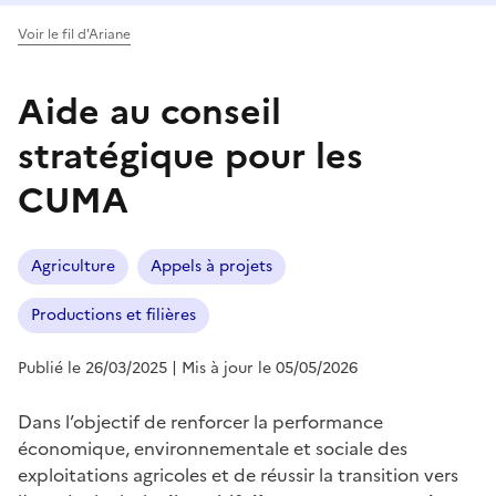
Voir le fil d'Ariane
Aide au conseil
stratégique pour les
CUMA
Agriculture
Appels à projets
Productions et filières
Publié le 26/03/2025
| Mis à jour le 05/05/2026
Dans l’objectif de renforcer la performance
économique, environnementale et sociale des
exploitations agricoles et de réussir la transition vers