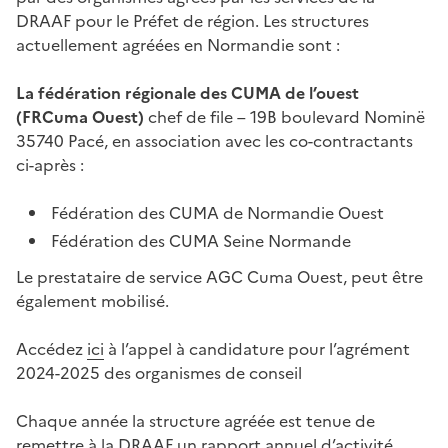
DRAAF pour le Préfet de région. Les structures
actuellement agréées en Normandie sont :
La fédération régionale des CUMA de l’ouest
(FRCuma Ouest)
chef de file – 19B boulevard Nominë
35740 Pacé, en association avec les co-contractants
ci-après :
Fédération des CUMA de Normandie Ouest
Fédération des CUMA Seine Normande
Le prestataire de service AGC Cuma Ouest, peut être
également mobilisé.
Accédez
ici
à l’appel à candidature pour l’agrément
2024-2025 des organismes de conseil
Chaque année la structure agréée est tenue de
remettre à la DRAAF un rapport annuel d’activité.