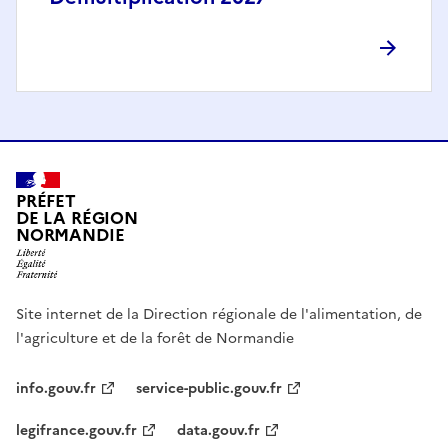
PRÉFET
DE LA RÉGION
NORMANDIE
Site internet de la Direction régionale de l'alimentation, de
l'agriculture et de la forêt de Normandie
info.gouv.fr
service-public.gouv.fr
legifrance.gouv.fr
data.gouv.fr